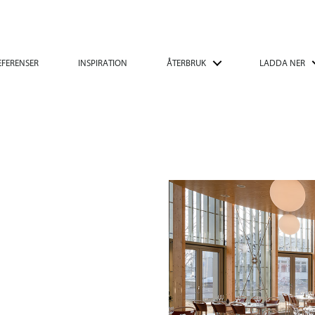
EFERENSER
INSPIRATION
ÅTERBRUK
LADDA NER