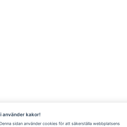
Vi använder kakor!
 Denna sidan använder cookies för att säkerställa webbplatsens