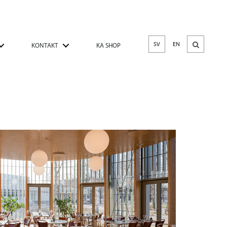
SV
EN
KONTAKT
KA SHOP