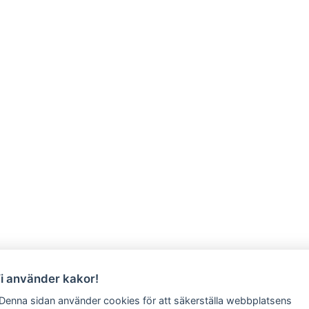
Vi använder kakor!
 Denna sidan använder cookies för att säkerställa webbplatsens