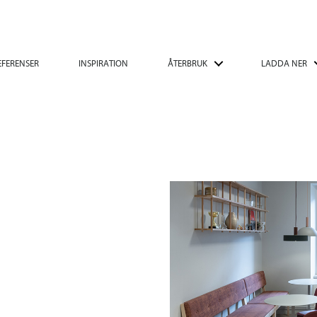
EFERENSER
INSPIRATION
ÅTERBRUK
LADDA NER