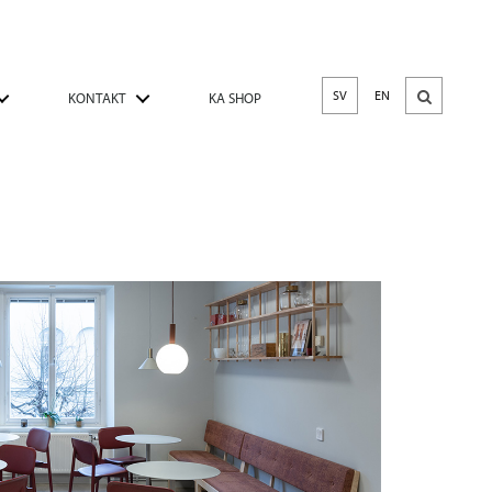
SV
EN
KONTAKT
KA SHOP