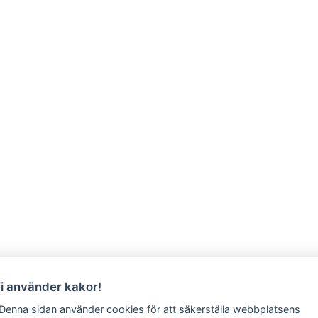
Vi använder kakor!
 Denna sidan använder cookies för att säkerställa webbplatsens