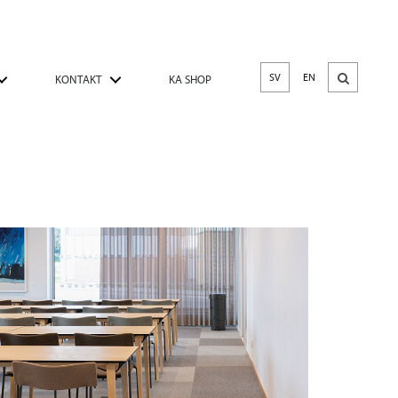
SV
EN
KONTAKT
KA SHOP