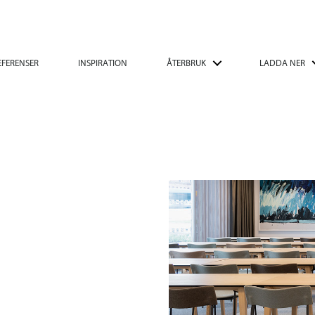
EFERENSER
INSPIRATION
ÅTERBRUK
LADDA NER