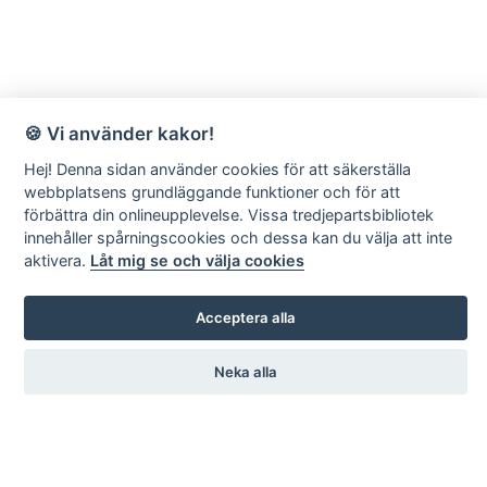
🍪 Vi använder kakor!
Hej! Denna sidan använder cookies för att säkerställa
webbplatsens grundläggande funktioner och för att
förbättra din onlineupplevelse. Vissa tredjepartsbibliotek
innehåller spårningscookies och dessa kan du välja att inte
aktivera.
Låt mig se och välja cookies
Acceptera alla
Neka alla