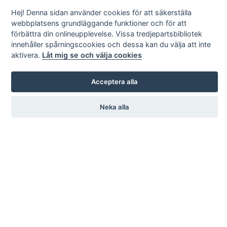
Hej! Denna sidan använder cookies för att säkerställa
webbplatsens grundläggande funktioner och för att
förbättra din onlineupplevelse. Vissa tredjepartsbibliotek
innehåller spårningscookies och dessa kan du välja att inte
aktivera.
Låt mig se och välja cookies
Acceptera alla
Neka alla
KARL ANDERSSON & SÖNER