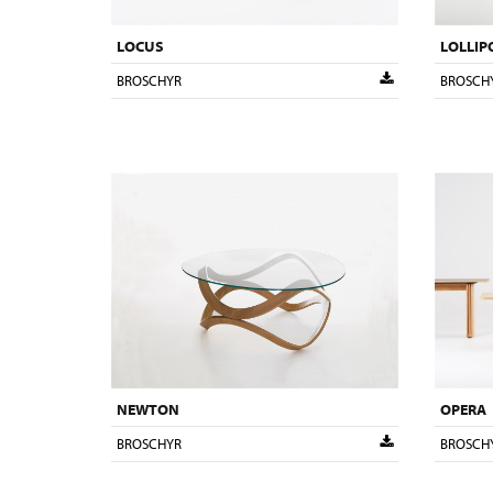
LOCUS
LOLLIP
BROSCHYR
BROSCH
NEWTON
OPERA
BROSCHYR
BROSCH