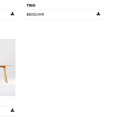
TRIO
BROSCHYR