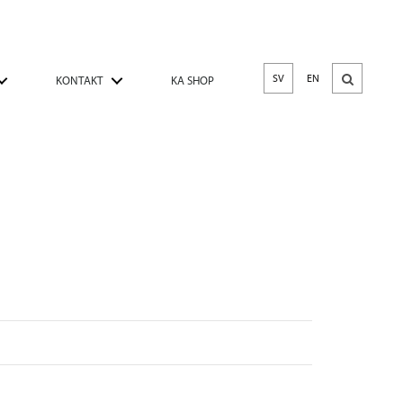
SV
EN
KONTAKT
KA SHOP