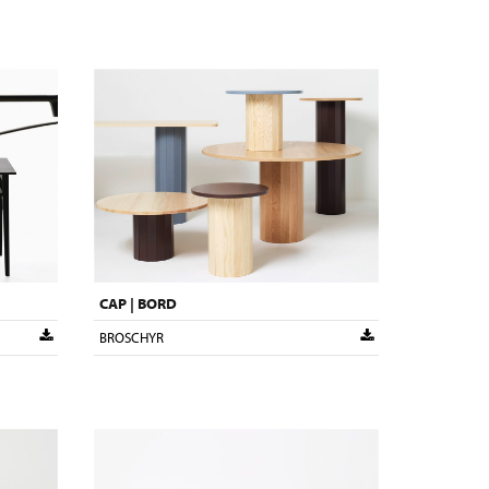
CAP | BORD
BROSCHYR