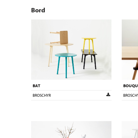
Bord
BAT
BOUQU
BROSCHYR
BROSCH