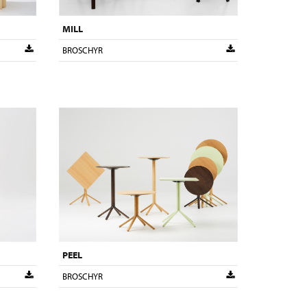
MILL
BROSCHYR
PEEL
BROSCHYR