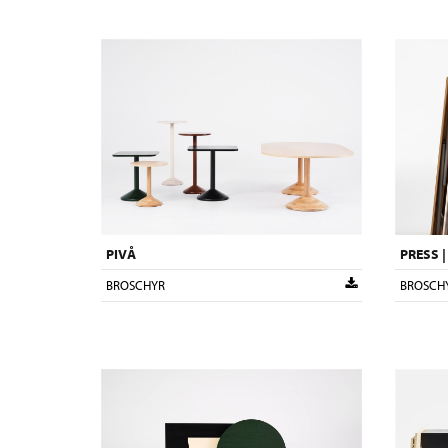
PIVÅ
PRESS 
BROSCHYR
BROSCH