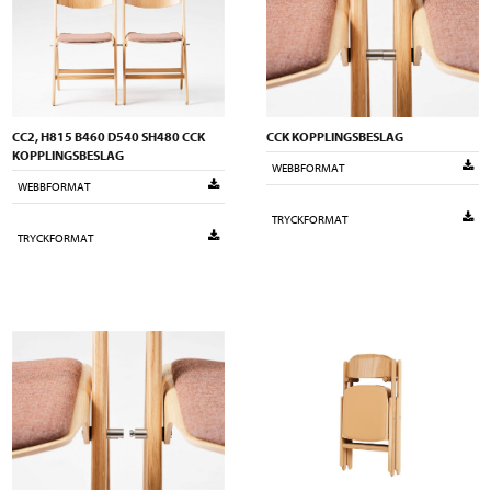
CC2, H815 B460 D540 SH480 CCK
CCK KOPPLINGSBESLAG
KOPPLINGSBESLAG
WEBBFORMAT
WEBBFORMAT
TRYCKFORMAT
TRYCKFORMAT