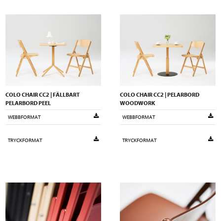
COLO CHAIR CC2 | FÄLLBART
COLO CHAIR CC2 | PELARBORD
PELARBORD PEEL
WOODWORK
WEBBFORMAT
WEBBFORMAT
TRYCKFORMAT
TRYCKFORMAT