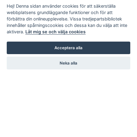
Hej! Denna sidan använder cookies för att säkerställa
webbplatsens grundläggande funktioner och för att
förbättra din onlineupplevelse. Vissa tredjepartsbibliotek
innehåller spårningscookies och dessa kan du välja att inte
aktivera.
Låt mig se och välja cookies
Acceptera alla
Neka alla