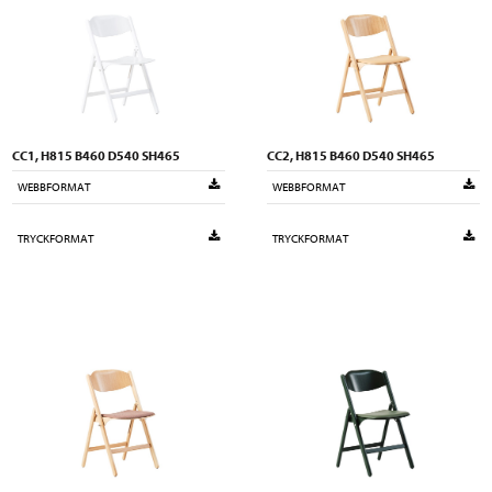
CC1, H815 B460 D540 SH465
CC2, H815 B460 D540 SH465
WEBBFORMAT
WEBBFORMAT
TRYCKFORMAT
TRYCKFORMAT