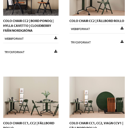
COLO CHAIR CC2 | BORD PONOQ |
COLO CHAIR CC2 | FÄLLBORD ROLLO
HYLLA CAVETTO | CLOUDBERRY
WEBBFORMAT
FRÅN NORDGRÖNA
WEBBFORMAT
TRYCKFORMAT
TRYCKFORMAT
COLO CHAIR CC1, CC2 | FÄLLBORD
COLO CHAIR CC1, CC2, VAGN CCV1 |
ROLLO
FÄLLBORD ROLLO