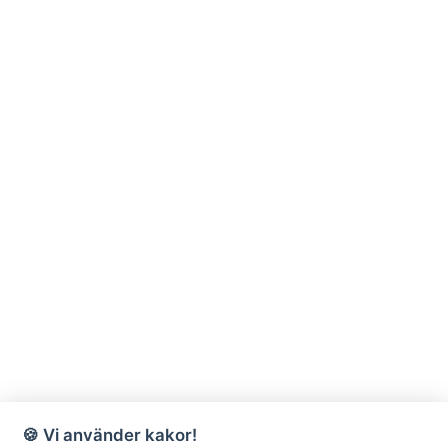
🍪 Vi använder kakor!