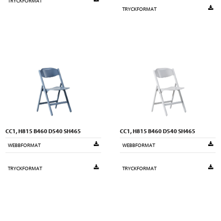
TRYCKFORMAT
TRYCKFORMAT
CC1, H815 B460 D540 SH465
CC1, H815 B460 D540 SH465
WEBBFORMAT
WEBBFORMAT
TRYCKFORMAT
TRYCKFORMAT