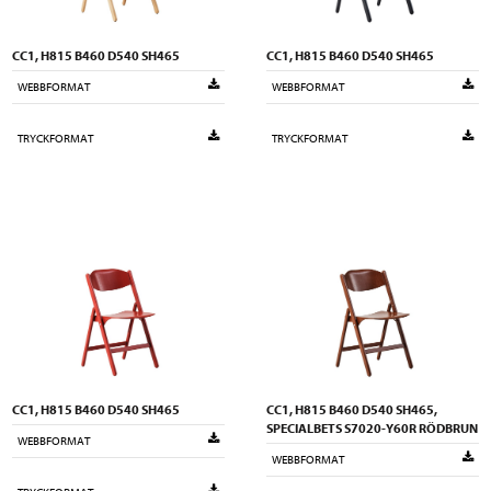
CC1, H815 B460 D540 SH465
CC1, H815 B460 D540 SH465
WEBBFORMAT
WEBBFORMAT
TRYCKFORMAT
TRYCKFORMAT
CC1, H815 B460 D540 SH465
CC1, H815 B460 D540 SH465,
SPECIALBETS S7020-Y60R RÖDBRUN
WEBBFORMAT
WEBBFORMAT