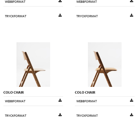
WEBBFORMAT
WEBBFORMAT
TRYCKFORMAT
TRYCKFORMAT
COLO CHAIR
COLO CHAIR
WEBBFORMAT
WEBBFORMAT
TRYCKFORMAT
TRYCKFORMAT