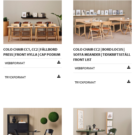
COLO CHAIR CC1, CC2 | FÄLLBORD
COLO CHAIR CC2 | BORD LOCUS |
PRESS | FRONT HYLLA | CAP PODIUM
SOFFA MEANDER | TIDSKRIFTSSTÄLL
FRONT LIST
WEBBFORMAT
WEBBFORMAT
TRYCKFORMAT
TRYCKFORMAT