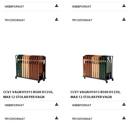
WEBBFORMAT
WEBBFORMAT
TRYCKFORMAT
TRYCKFORMAT
CCV1 VAGN H1015 B500 D1250,
CCV1 VAGN H1015 B500 D1250,
MAX 12 STOLAR PER VAGN
MAX 12 STOLAR PER VAGN
WEBBFORMAT
WEBBFORMAT
TRYCKFORMAT
TRYCKFORMAT