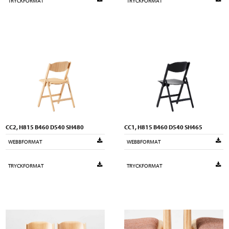
TRYCKFORMAT
TRYCKFORMAT
CC2, H815 B460 D540 SH480
CC1, H815 B460 D540 SH465
WEBBFORMAT
WEBBFORMAT
TRYCKFORMAT
TRYCKFORMAT