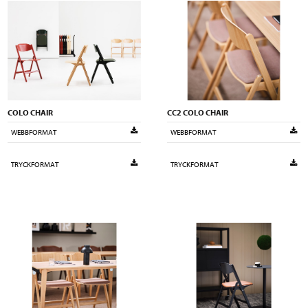
COLO CHAIR
CC2 COLO CHAIR
WEBBFORMAT
WEBBFORMAT
TRYCKFORMAT
TRYCKFORMAT