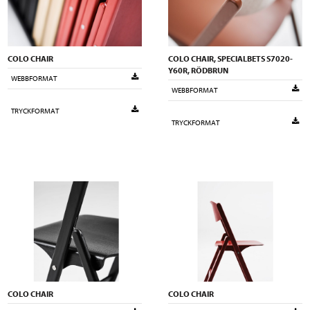
COLO CHAIR
COLO CHAIR, SPECIALBETS S7020-
Y60R, RÖDBRUN
WEBBFORMAT
WEBBFORMAT
TRYCKFORMAT
TRYCKFORMAT
COLO CHAIR
COLO CHAIR