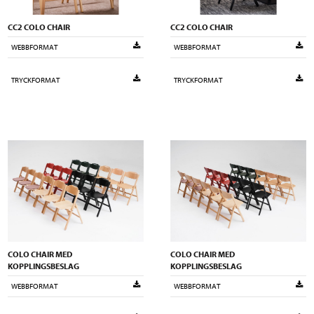
CC2 COLO CHAIR
CC2 COLO CHAIR
WEBBFORMAT
WEBBFORMAT
TRYCKFORMAT
TRYCKFORMAT
COLO CHAIR MED
COLO CHAIR MED
KOPPLINGSBESLAG
KOPPLINGSBESLAG
WEBBFORMAT
WEBBFORMAT