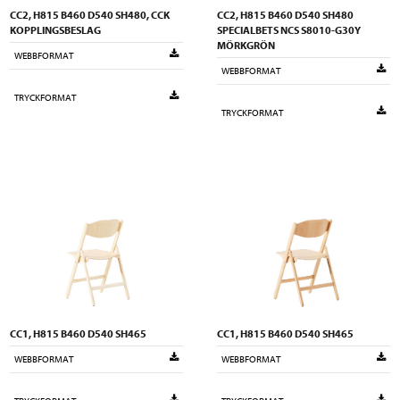
CC2, H815 B460 D540 SH480, CCK
CC2, H815 B460 D540 SH480
KOPPLINGSBESLAG
SPECIALBETS NCS S8010-G30Y
MÖRKGRÖN
WEBBFORMAT
WEBBFORMAT
TRYCKFORMAT
TRYCKFORMAT
CC1, H815 B460 D540 SH465
CC1, H815 B460 D540 SH465
WEBBFORMAT
WEBBFORMAT