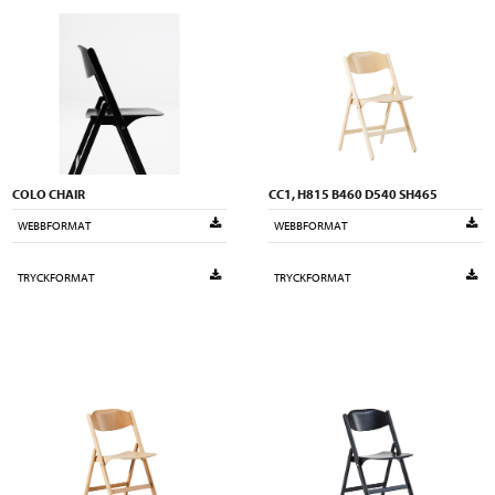
COLO CHAIR
CC1, H815 B460 D540 SH465
WEBBFORMAT
WEBBFORMAT
TRYCKFORMAT
TRYCKFORMAT