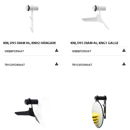
KNI, D95 DIAM 46, KNH2 HÄNGARE
KNI, D95 DIAM 46, KNG1 GALGE
WEBBFORMAT
WEBBFORMAT
TRYCKFORMAT
TRYCKFORMAT