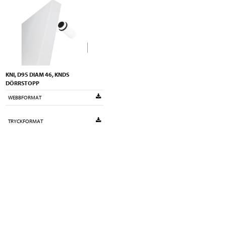
KNI, D95 DIAM 46, KNDS
DÖRRSTOPP
WEBBFORMAT
TRYCKFORMAT