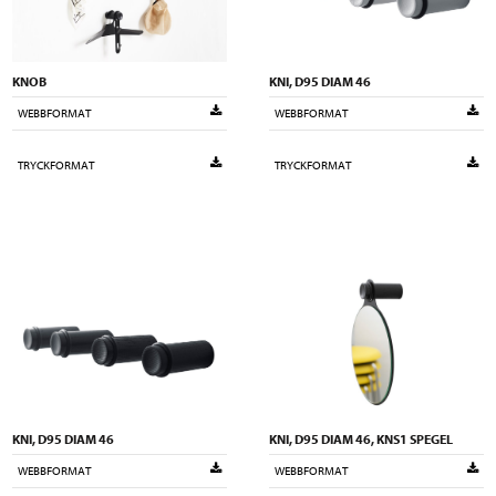
KNOB
KNI, D95 DIAM 46
WEBBFORMAT
WEBBFORMAT
TRYCKFORMAT
TRYCKFORMAT
KNI, D95 DIAM 46
KNI, D95 DIAM 46, KNS1 SPEGEL
WEBBFORMAT
WEBBFORMAT