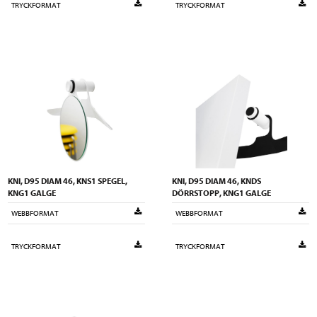
TRYCKFORMAT
TRYCKFORMAT
KNI, D95 DIAM 46, KNS1 SPEGEL,
KNI, D95 DIAM 46, KNDS
KNG1 GALGE
DÖRRSTOPP, KNG1 GALGE
WEBBFORMAT
WEBBFORMAT
TRYCKFORMAT
TRYCKFORMAT