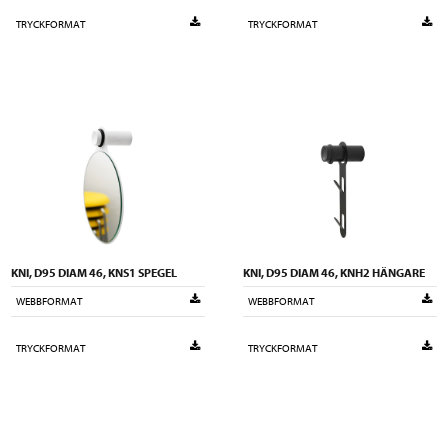
TRYCKFORMAT
TRYCKFORMAT
KNI, D95 DIAM 46, KNS1 SPEGEL
KNI, D95 DIAM 46, KNH2 HÄNGARE
WEBBFORMAT
WEBBFORMAT
TRYCKFORMAT
TRYCKFORMAT