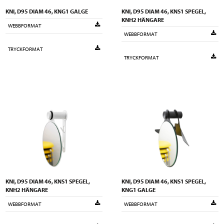
KNI, D95 DIAM 46, KNG1 GALGE
KNI, D95 DIAM 46, KNS1 SPEGEL,
KNH2 HÄNGARE
WEBBFORMAT
WEBBFORMAT
TRYCKFORMAT
TRYCKFORMAT
KNI, D95 DIAM 46, KNS1 SPEGEL,
KNI, D95 DIAM 46, KNS1 SPEGEL,
KNH2 HÄNGARE
KNG1 GALGE
WEBBFORMAT
WEBBFORMAT