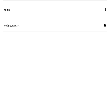
FILER
MÖBELFAKTA