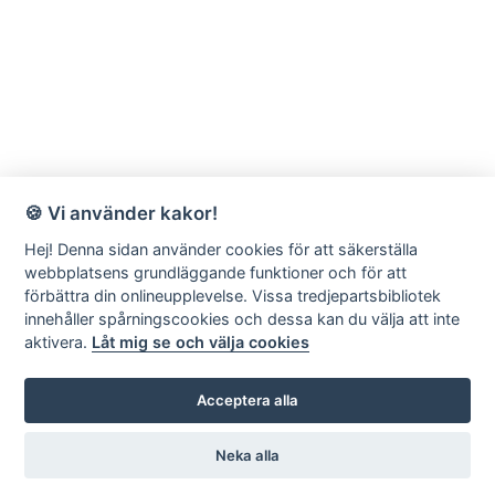
🍪 Vi använder kakor!
Hej! Denna sidan använder cookies för att säkerställa
webbplatsens grundläggande funktioner och för att
förbättra din onlineupplevelse. Vissa tredjepartsbibliotek
innehåller spårningscookies och dessa kan du välja att inte
aktivera.
Låt mig se och välja cookies
Acceptera alla
Neka alla