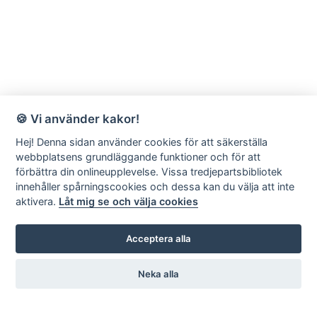
🍪 Vi använder kakor!
Hej! Denna sidan använder cookies för att säkerställa
webbplatsens grundläggande funktioner och för att
förbättra din onlineupplevelse. Vissa tredjepartsbibliotek
innehåller spårningscookies och dessa kan du välja att inte
aktivera.
Låt mig se och välja cookies
Acceptera alla
Neka alla