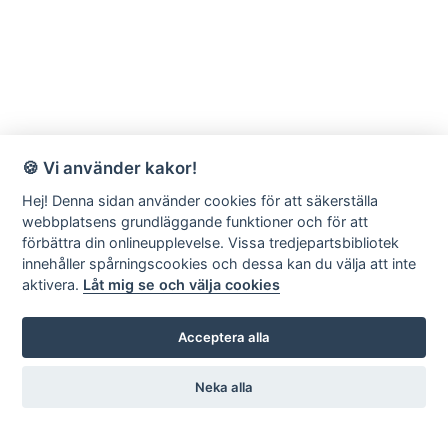
🍪 Vi använder kakor!
Hej! Denna sidan använder cookies för att säkerställa
webbplatsens grundläggande funktioner och för att
förbättra din onlineupplevelse. Vissa tredjepartsbibliotek
innehåller spårningscookies och dessa kan du välja att inte
aktivera.
Låt mig se och välja cookies
Acceptera alla
Neka alla